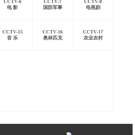
CCTV-6
CCTV-7
CCTV-8
电 影
国防军事
电视剧
CCTV-15
CCTV-16
CCTV-17
音 乐
奥林匹克
农业农村