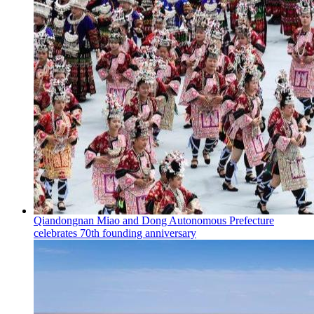
Qiandongnan Miao and Dong Autonomous Prefecture
celebrates 70th founding anniversary