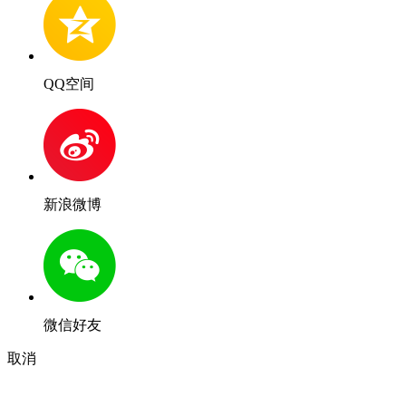
QQ空间
新浪微博
微信好友
取消