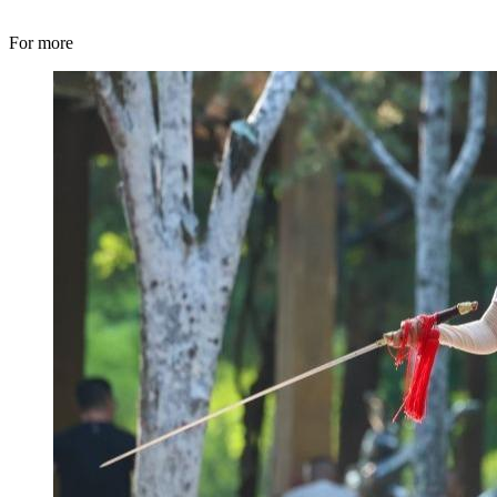
For more