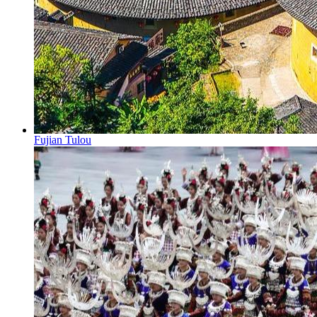
Fujian Tulou