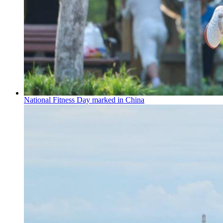
National Fitness Day marked in China