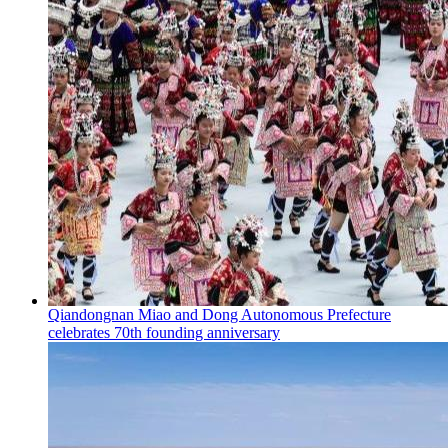
Qiandongnan Miao and Dong Autonomous Prefecture
celebrates 70th founding anniversary