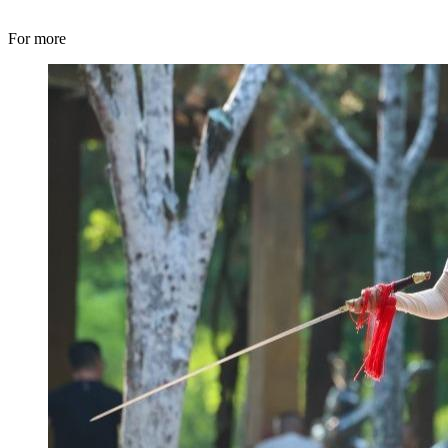
For more