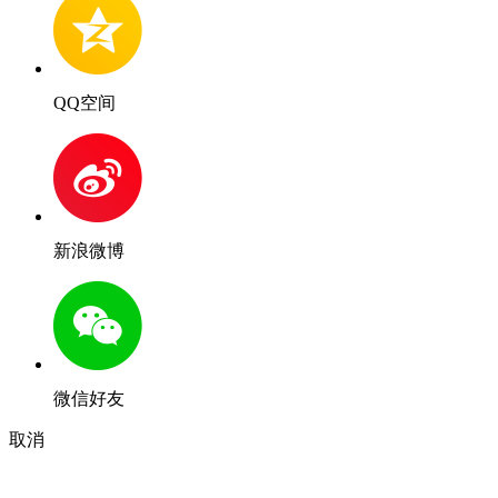
QQ空间
新浪微博
微信好友
取消