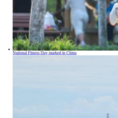
National Fitness Day marked in China