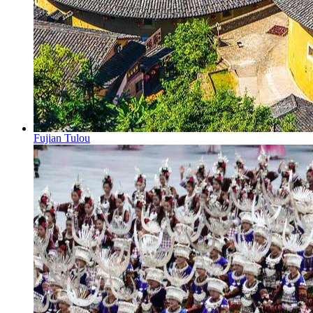
Fujian Tulou