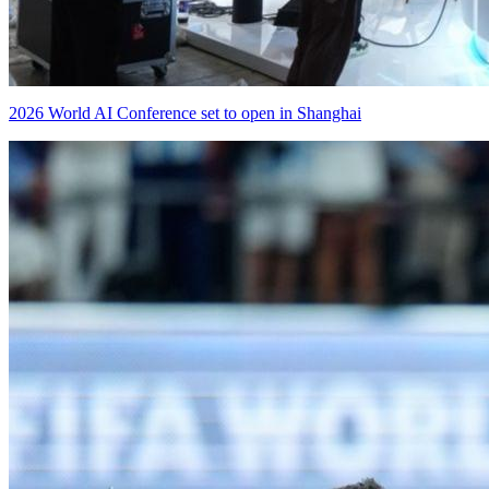
2026 World AI Conference set to open in Shanghai