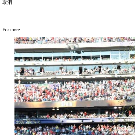
取消
For more