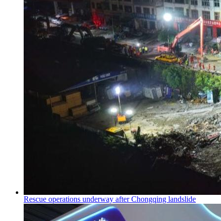
Rescue operations underway after Chongqing landslide