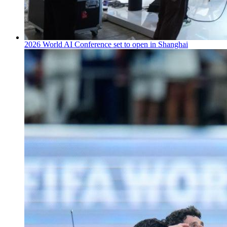
2026 World AI Conference set to open in Shanghai