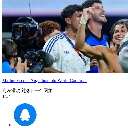
Martinez sends Argentina into World Cup final
向左滑动浏览下一个图集
1
/17