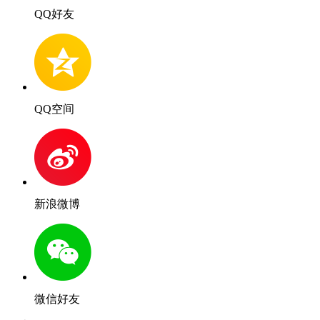
QQ好友
QQ空间
新浪微博
微信好友