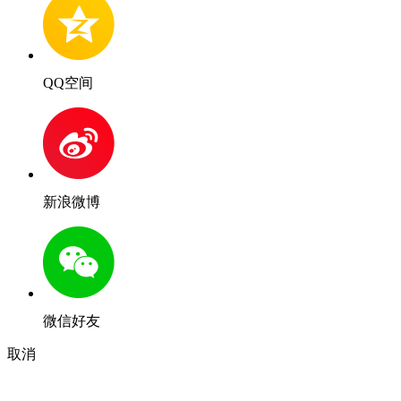
QQ空间
新浪微博
微信好友
取消