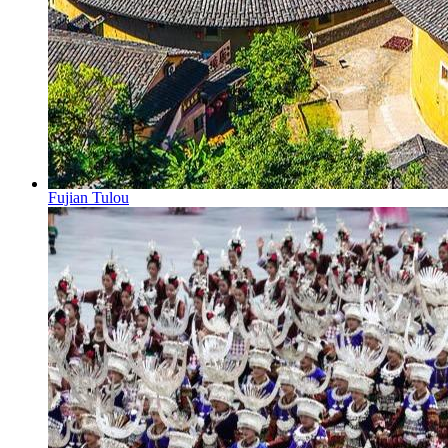
Fujian Tulou