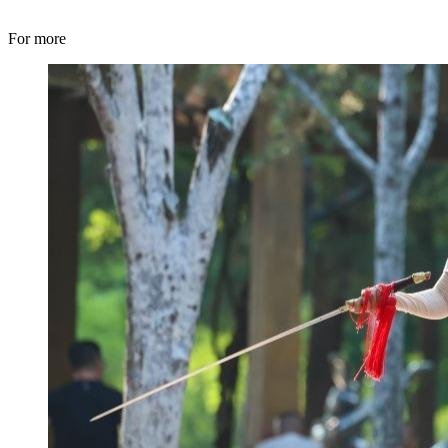
For more