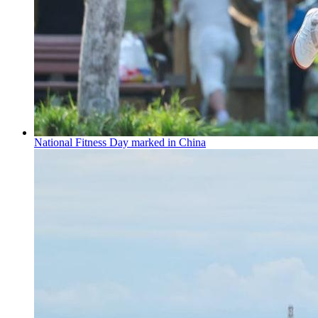
National Fitness Day marked in China