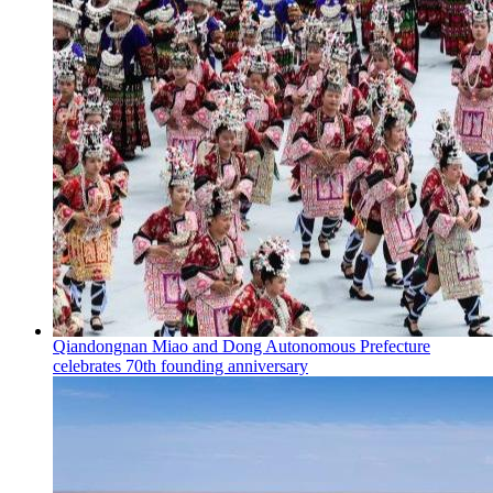
Qiandongnan Miao and Dong Autonomous Prefecture
celebrates 70th founding anniversary