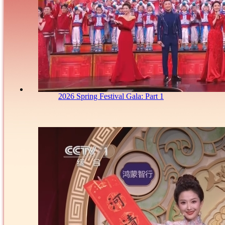
2026 Spring Festival Gala: Part 1