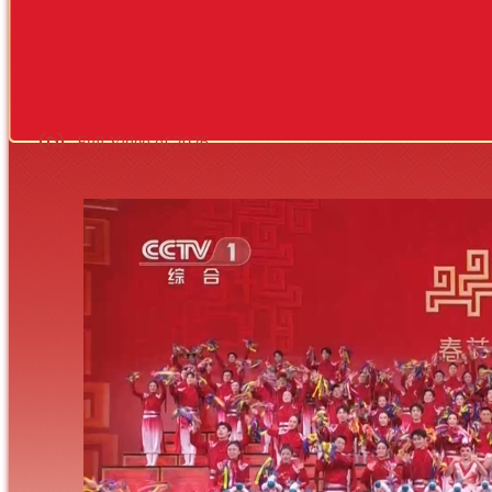
Full Video of 2026