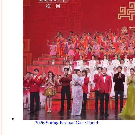
2026 Spring Festival Gala: Part 4