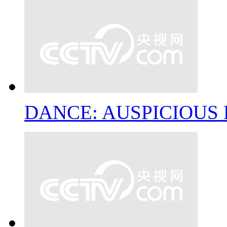
DANCE: AUSPICIOUS 