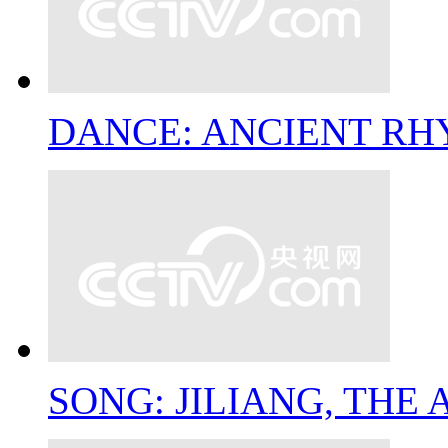
DANCE: ANCIENT RH
SONG: JILIANG, THE