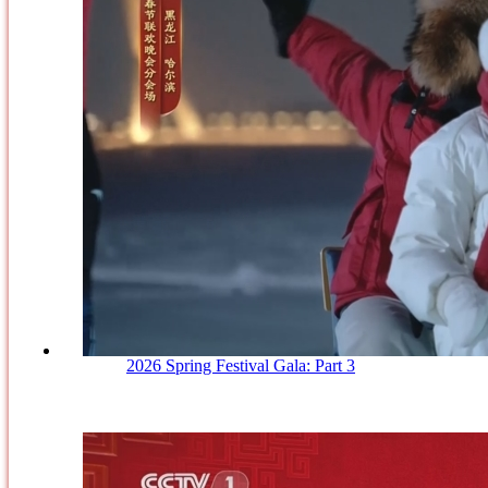
2026 Spring Festival Gala: Part 3