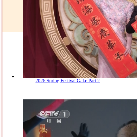
2026 Spring Festival Gala: Part 2